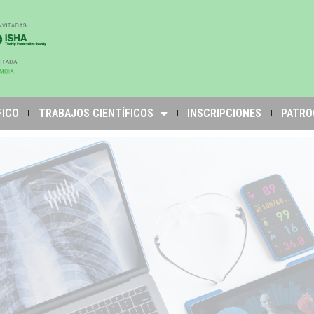
FICO
TRABAJOS CIENTÍFICOS
INSCRIPCIONES
PATRO