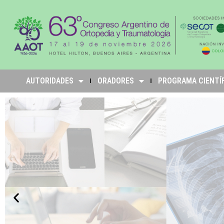
AUTORIDADES
ORADORES
PROGRAMA CIENTÍ