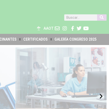
AAOT
CINANTES
CERTIFICADOS
GALERÍA CONGRESO 2025