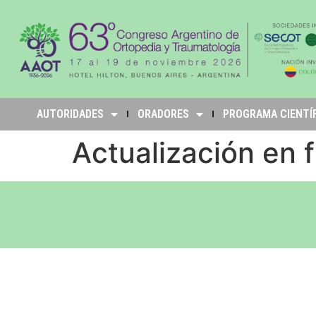
AUTORIDADES
ORADORES
PROGRAMA CIENTÍ
Actualización en f