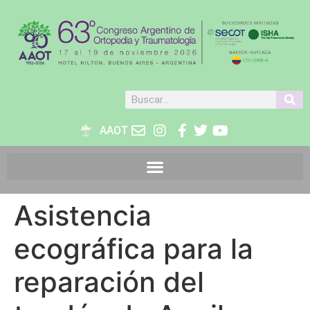
AAOT
Asistencia
ecográfica para la
reparación del