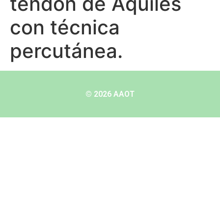
tendón de Aquiles
con técnica
percutánea.
© 2026 AAOT