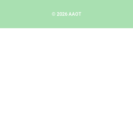
© 2026 AAOT