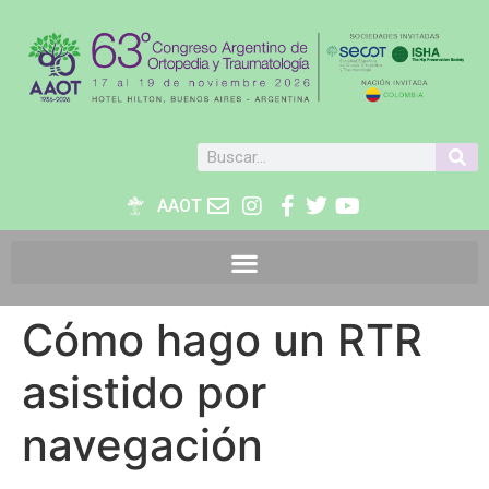
AAOT
Cómo hago un RTR
asistido por
navegación