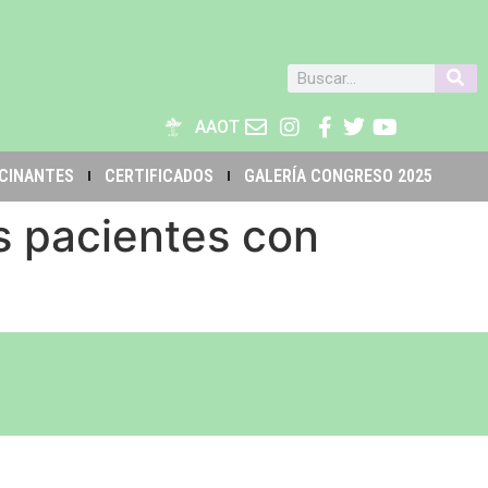
AAOT
CINANTES
CERTIFICADOS
GALERÍA CONGRESO 2025
s pacientes con