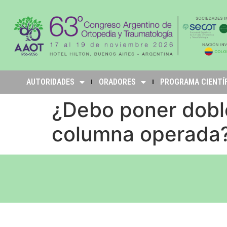
AUTORIDADES
ORADORES
PROGRAMA CIENTÍ
¿Debo poner doble
columna operada