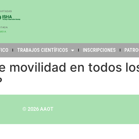
FICO
TRABAJOS CIENTÍFICOS
INSCRIPCIONES
PATRO
 movilidad en todos lo
?
© 2026 AAOT