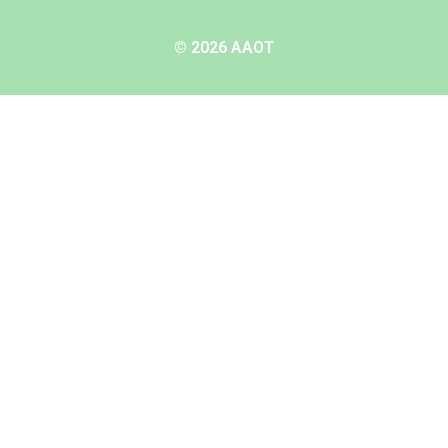
© 2026 AAOT