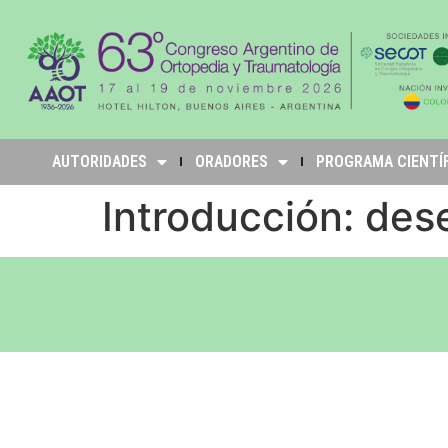
AUTORIDADES
ORADORES
PROGRAMA CIENTÍ
Introducción: des