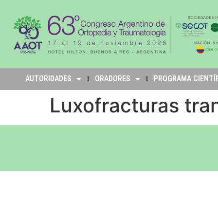
AUTORIDADES
ORADORES
PROGRAMA CIENTÍ
Luxofracturas tra