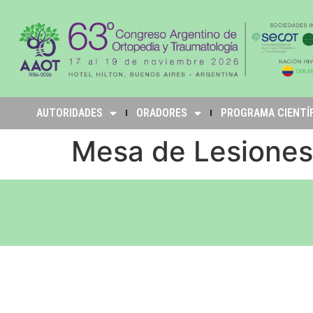
AUTORIDADES
ORADORES
PROGRAMA CIENTÍ
Mesa de Lesiones