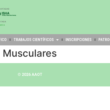
FICO
TRABAJOS CIENTÍFICOS
INSCRIPCIONES
PATRO
 Musculares
© 2026 AAOT