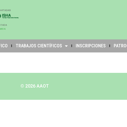
FICO
TRABAJOS CIENTÍFICOS
INSCRIPCIONES
PATRO
© 2026 AAOT