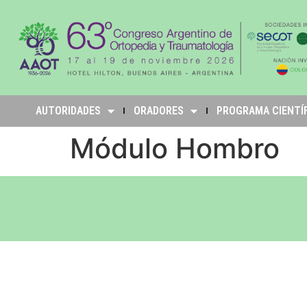
AUTORIDADES
ORADORES
PROGRAMA CIENTÍ
Módulo Hombro