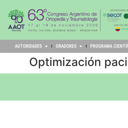
AUTORIDADES
ORADORES
PROGRAMA CIENTÍ
Optimización pac