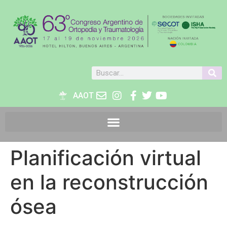
AAOT
Planificación virtual
en la reconstrucción
ósea