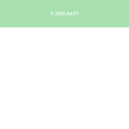
© 2026 AAOT