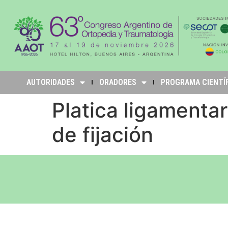
AUTORIDADES
ORADORES
PROGRAMA CIENTÍ
Platica ligamenta
de fijación