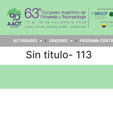
AUTORIDADES
ORADORES
PROGRAMA CIENTÍ
Sin titulo- 113