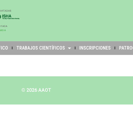
FICO
TRABAJOS CIENTÍFICOS
INSCRIPCIONES
PATRO
© 2026 AAOT