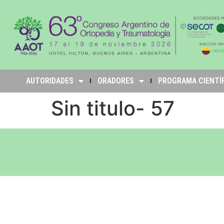
AUTORIDADES
ORADORES
PROGRAMA CIENTÍ
Sin titulo- 57