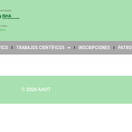
FICO
TRABAJOS CIENTÍFICOS
INSCRIPCIONES
PATRO
© 2026 AAOT