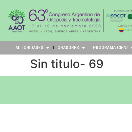
AUTORIDADES
ORADORES
PROGRAMA CIENTÍ
Sin titulo- 69