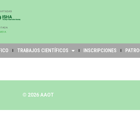
FICO
TRABAJOS CIENTÍFICOS
INSCRIPCIONES
PATRO
© 2026 AAOT