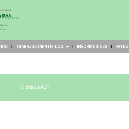
FICO
TRABAJOS CIENTÍFICOS
INSCRIPCIONES
PATRO
© 2026 AAOT