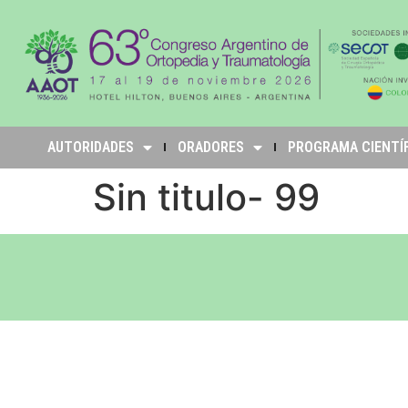
AUTORIDADES
ORADORES
PROGRAMA CIENTÍ
Sin titulo- 99