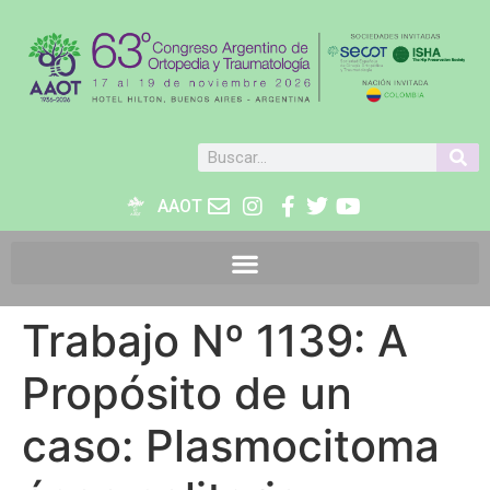
AAOT
Trabajo Nº 1139: A
Propósito de un
caso: Plasmocitoma