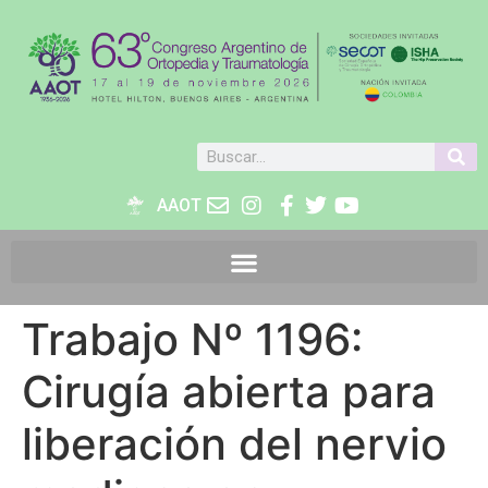
AAOT
Trabajo Nº 1196:
Cirugía abierta para
liberación del nervio