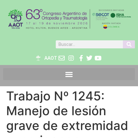
AAOT
Trabajo Nº 1245:
Manejo de lesión
grave de extremidad