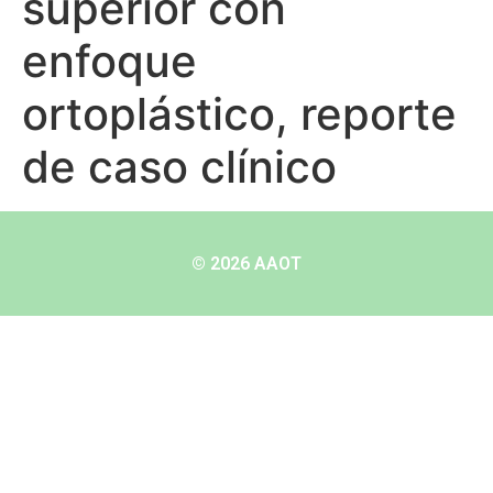
superior con
enfoque
ortoplástico, reporte
de caso clínico
© 2026 AAOT