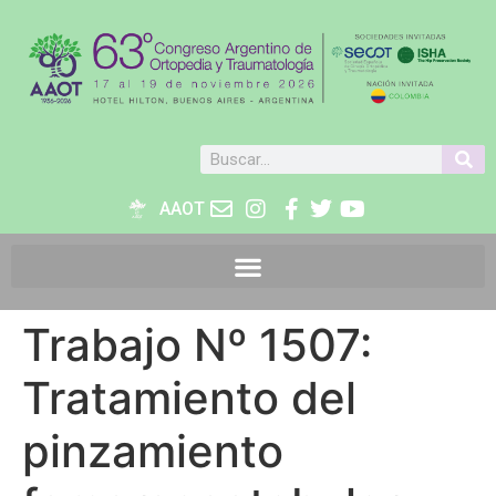
AAOT
Trabajo Nº 1507:
Tratamiento del
pinzamiento