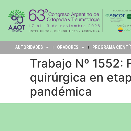
AUTORIDADES
ORADORES
PROGRAMA CIENTÍ
Trabajo Nº 1552: 
quirúrgica en eta
pandémica