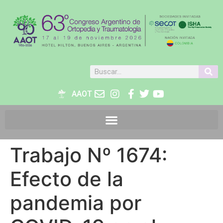
AAOT
Trabajo Nº 1674:
Efecto de la
pandemia por