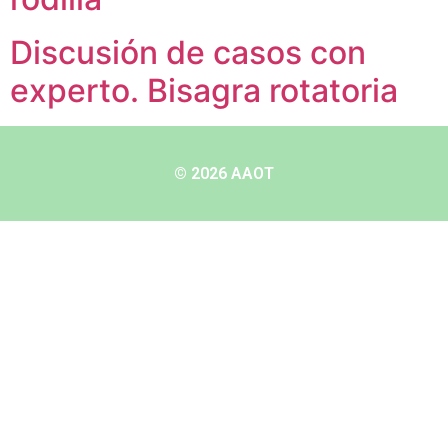
Discusión de casos con
experto. Bisagra rotatoria
© 2026 AAOT