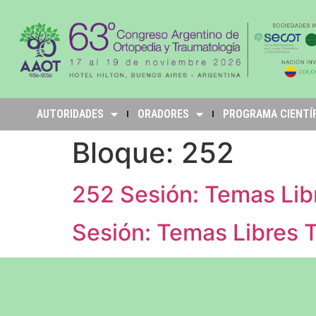
AUTORIDADES
ORADORES
PROGRAMA CIENTÍ
Bloque:
252
252 Sesión: Temas Li
Sesión: Temas Libres 