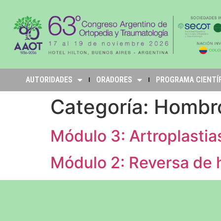
AUTORIDADES
ORADORES
PROGRAMA CIENTÍ
Categoría:
Hombr
Módulo 3: Artroplasti
Módulo 2: Reversa de