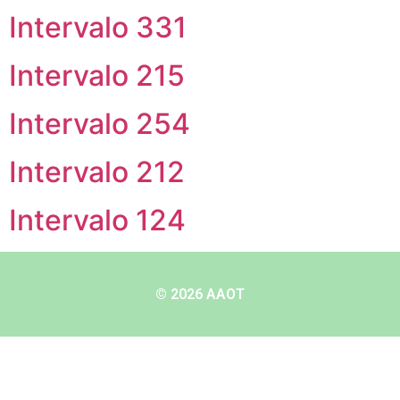
Intervalo 331
Intervalo 215
Intervalo 254
Intervalo 212
Intervalo 124
© 2026 AAOT