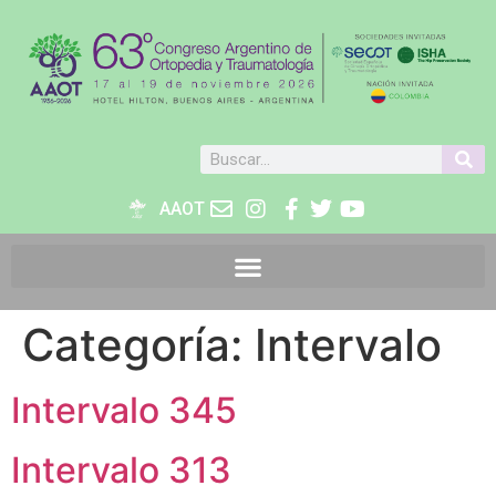
AAOT
Categoría:
Intervalo
Intervalo 345
Intervalo 313