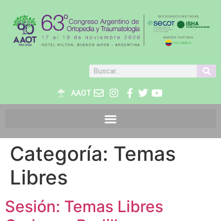
AAOT
Categoría:
Temas
Libres
Sesión: Temas Libres