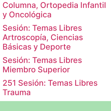
Columna, Ortopedia Infantil
y Oncológica
Sesión: Temas Libres
Artroscopía, Ciencias
Básicas y Deporte
Sesión: Temas Libres
Miembro Superior
251 Sesión: Temas Libres
Trauma