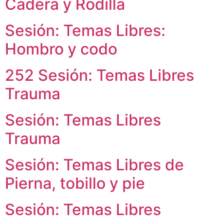
Cadera y Rodilla
Sesión: Temas Libres:
Hombro y codo
252 Sesión: Temas Libres
Trauma
Sesión: Temas Libres
Trauma
Sesión: Temas Libres de
Pierna, tobillo y pie
Sesión: Temas Libres