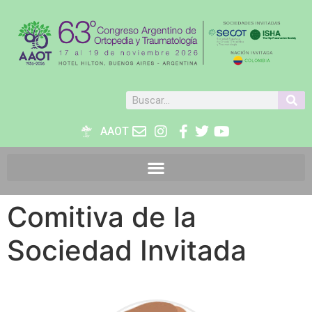
AAOT
Comitiva de la
Sociedad Invitada