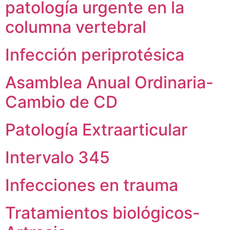
patología urgente en la
columna vertebral
Infección periprotésica
Asamblea Anual Ordinaria-
Cambio de CD
Patología Extraarticular
Intervalo 345
Infecciones en trauma
Tratamientos biológicos-