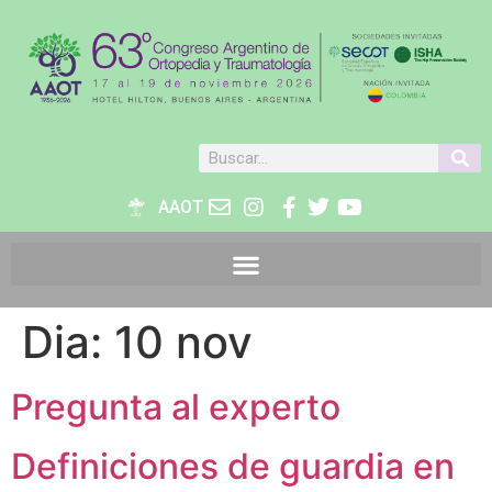
AAOT
Dia:
10 nov
Pregunta al experto
Definiciones de guardia en