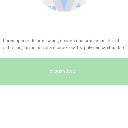
Lorem ipsum dolor sit amet, consectetur adipiscing elit. Ut
elit tellus, luctus nec ullamcorper mattis, pulvinar dapibus leo.
© 2026 AAOT