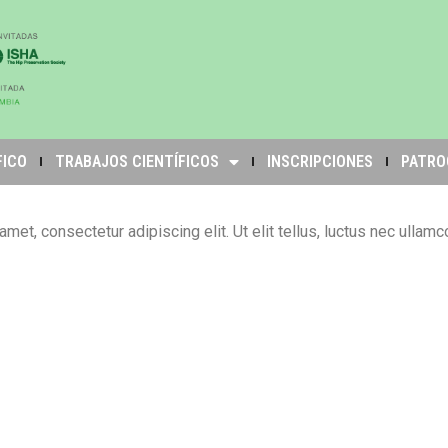
FICO
TRABAJOS CIENTÍFICOS
INSCRIPCIONES
PATRO
met, consectetur adipiscing elit. Ut elit tellus, luctus nec ullamc