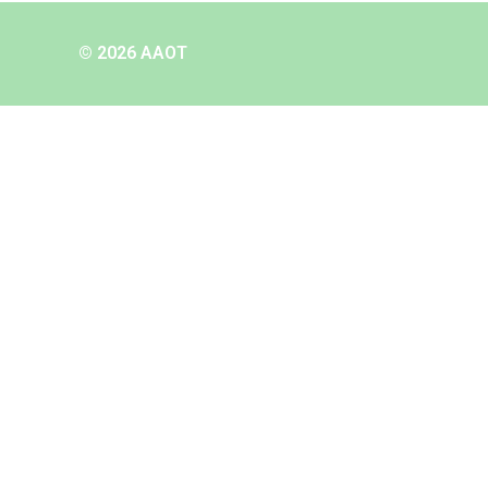
© 2026 AAOT