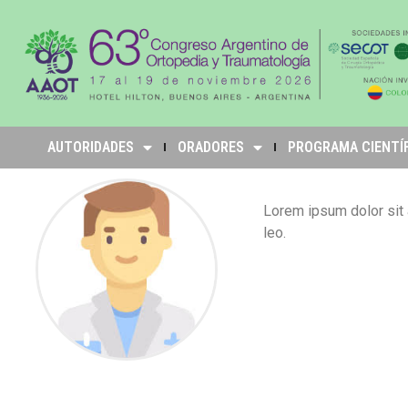
AUTORIDADES
ORADORES
PROGRAMA CIENTÍ
Lorem ipsum dolor sit a
leo.