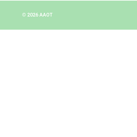
© 2026 AAOT