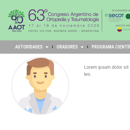
AUTORIDADES
ORADORES
PROGRAMA CIENTÍ
Lorem ipsum dolor sit a
leo.