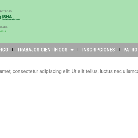
FICO
TRABAJOS CIENTÍFICOS
INSCRIPCIONES
PATRO
met, consectetur adipiscing elit. Ut elit tellus, luctus nec ullamc