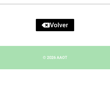
Volver
© 2026 AAOT