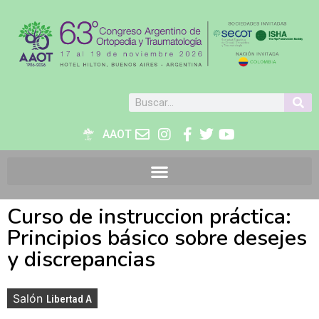
AAOT
Curso de instruccion práctica:
Principios básico sobre desejes
y discrepancias
Salón
Libertad A