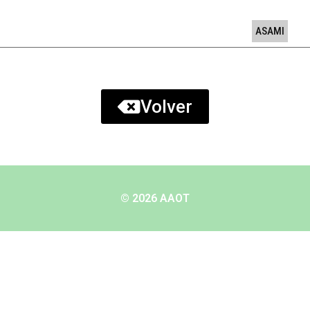
ASAMI
Volver
© 2026 AAOT