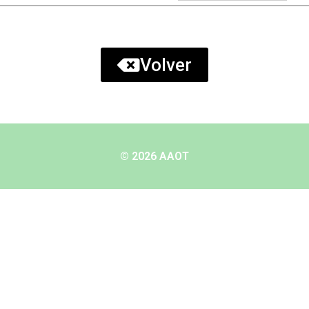
Volver
© 2026 AAOT