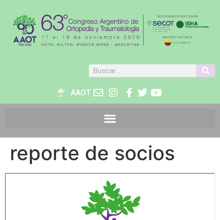
AAOT
reporte de socios