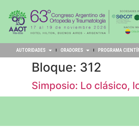
AUTORIDADES
ORADORES
PROGRAMA CIENTÍ
Bloque:
312
Simposio: Lo clásico, lo