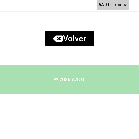
AATO - Trauma
Volver
© 2026 AAOT