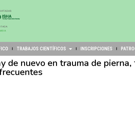
FICO
TRABAJOS CIENTÍFICOS
INSCRIPCIONES
PATRO
 de nuevo en trauma de pierna, to
 frecuentes