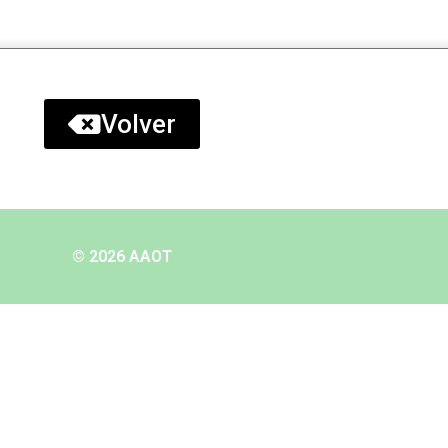
Volver
© 2026 AAOT