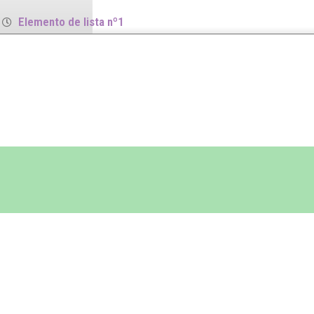
Elemento de lista nº1